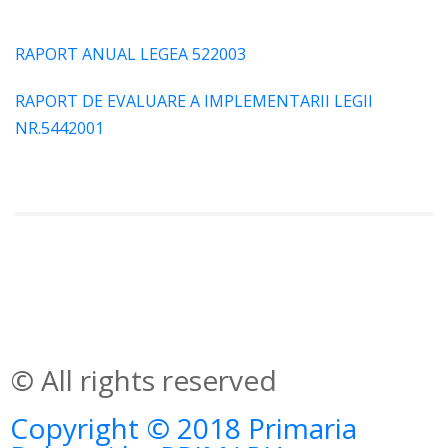
RAPORT ANUAL LEGEA 522003
RAPORT DE EVALUARE A IMPLEMENTARII LEGII
NR.5442001
© All rights reserved
Copyright © 2018 Primaria