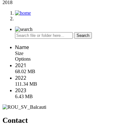
2018
Name
Size
Options
2021
68.02 MB
2022
111.34 MB
2023
6.43 MB
Contact
Primaria Balcauti