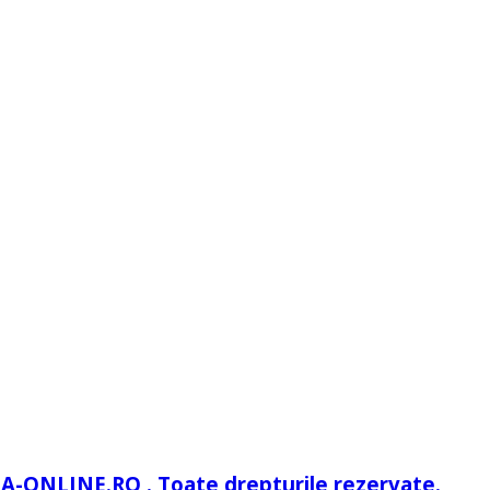
IA-ONLINE.RO . Toate drepturile rezervate.